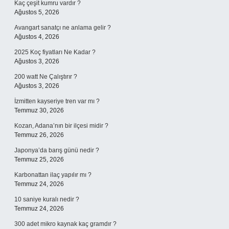
Kaç çeşit kumru vardır ?
Ağustos 5, 2026
Avangart sanatçı ne anlama gelir ?
Ağustos 4, 2026
2025 Koç fiyatları Ne Kadar ?
Ağustos 3, 2026
200 watt Ne Çalıştırır ?
Ağustos 3, 2026
İzmitten kayseriye tren var mı ?
Temmuz 30, 2026
Kozan, Adana’nın bir ilçesi midir ?
Temmuz 26, 2026
Japonya’da barış günü nedir ?
Temmuz 25, 2026
Karbonattan ilaç yapılır mı ?
Temmuz 24, 2026
10 saniye kuralı nedir ?
Temmuz 24, 2026
300 adet mikro kaynak kaç gramdır ?