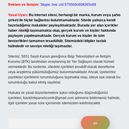
Reklam ve İletişim:
Skype: live:.cid.575569c608265c69
Yasal Uyarı:
Bu internet sitesi, herhangi bir marka, kurum veya şahıs
şirketi ile hiçbir bağlantısı bulunmamaktadır. Sitede yalnızca kendi
hazırladığımız makaleler paylaşılmaktadır. Burada yer alan içerikler
haber niteliği taşımamakta olup, gerçek kurum ve kişiler hakkında
paylaşım yapılmamaktadır. Gerçek kurum ve kişiler ile isim
benzerlikleri tamamen tesadüfidir. Sitemizdeki bilgiler taslak
halindedir ve tavsiye niteliği taşımazlar.
Sitemiz, 5651 Sayılı Kanun gereğince Bilgi Teknolojileri ve İletişim
Kurumu (BTK) tarafından onaylanmış bir Yer Sağlayıcı olarak hizmet
vermektedir. Bu nedenle, sitedeki içerikleri proaktif olarak denetleme
veya araştırma yükümlülüğümüz bulunmamaktadır. Ancak, üyelerimiz
yazdıkları içeriklerin sorumluluğunu taşımakta olup, siteye üye olarak bu
sorumluluğu kabul etmiş sayılırlar.
Hukuka ve yasal düzenlemelere aykırı olduğunu düşündüğünüz
içerikleri,
backlinkpanelicomtr@gmail.com
adresine bildirmeniz halinde,
ilgili içerikler yasal süre içerisinde sitemizden kaldırılacaktır.
Arama