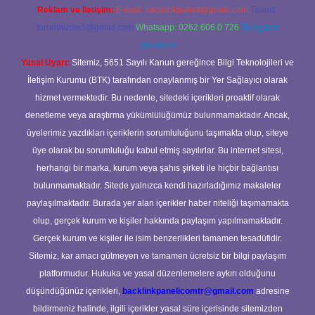
Reklam ve İletişim:
E-mail:
backlinkpaneli@gmail.com
Teams:
forumhizmeti@gmail.com
Whatsapp: 0262 606 0 726
Telegram:
@karabul
Yasal Uyarı:
Sitemiz, 5651 Sayılı Kanun gereğince Bilgi Teknolojileri ve
İletişim Kurumu (BTK) tarafından onaylanmış bir Yer Sağlayıcı olarak
hizmet vermektedir. Bu nedenle, sitedeki içerikleri proaktif olarak
denetleme veya araştırma yükümlülüğümüz bulunmamaktadır. Ancak,
üyelerimiz yazdıkları içeriklerin sorumluluğunu taşımakta olup, siteye
üye olarak bu sorumluluğu kabul etmiş sayılırlar. Bu internet sitesi,
herhangi bir marka, kurum veya şahıs şirketi ile hiçbir bağlantısı
bulunmamaktadır. Sitede yalnızca kendi hazırladığımız makaleler
paylaşılmaktadır. Burada yer alan içerikler haber niteliği taşımamakta
olup, gerçek kurum ve kişiler hakkında paylaşım yapılmamaktadır.
Gerçek kurum ve kişiler ile isim benzerlikleri tamamen tesadüfidir.
Sitemiz, kar amacı gütmeyen ve tamamen ücretsiz bir bilgi paylaşım
platformudur. Hukuka ve yasal düzenlemelere aykırı olduğunu
düşündüğünüz içerikleri,
backlinkpanelicomtr@gmail.com
adresine
bildirmeniz halinde, ilgili içerikler yasal süre içerisinde sitemizden