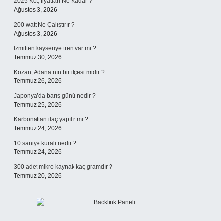
2025 Koç fiyatları Ne Kadar ?
Ağustos 3, 2026
200 watt Ne Çalıştırır ?
Ağustos 3, 2026
İzmitten kayseriye tren var mı ?
Temmuz 30, 2026
Kozan, Adana’nın bir ilçesi midir ?
Temmuz 26, 2026
Japonya’da barış günü nedir ?
Temmuz 25, 2026
Karbonattan ilaç yapılır mı ?
Temmuz 24, 2026
10 saniye kuralı nedir ?
Temmuz 24, 2026
300 adet mikro kaynak kaç gramdır ?
Temmuz 20, 2026