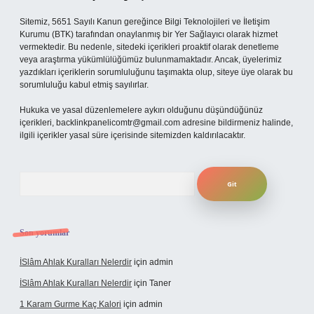
Sitemiz, 5651 Sayılı Kanun gereğince Bilgi Teknolojileri ve İletişim
Kurumu (BTK) tarafından onaylanmış bir Yer Sağlayıcı olarak hizmet
vermektedir. Bu nedenle, sitedeki içerikleri proaktif olarak denetleme
veya araştırma yükümlülüğümüz bulunmamaktadır. Ancak, üyelerimiz
yazdıkları içeriklerin sorumluluğunu taşımakta olup, siteye üye olarak bu
sorumluluğu kabul etmiş sayılırlar.
Hukuka ve yasal düzenlemelere aykırı olduğunu düşündüğünüz
içerikleri,
backlinkpanelicomtr@gmail.com
adresine bildirmeniz halinde,
ilgili içerikler yasal süre içerisinde sitemizden kaldırılacaktır.
Arama
Son yorumlar
İSlâm Ahlak Kuralları Nelerdir
için
admin
İSlâm Ahlak Kuralları Nelerdir
için
Taner
1 Karam Gurme Kaç Kalori
için
admin