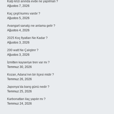
Kalp krizi anında evde ne yapılmalı ?
Ağustos 7, 2026
Kaç çeşit kumru vardır ?
Ağustos 5, 2026
Avangart sanatçı ne anlama gelir ?
Ağustos 4, 2026
2025 Koç fiyatları Ne Kadar ?
Ağustos 3, 2026
200 watt Ne Çalıştırır ?
Ağustos 3, 2026
İzmitten kayseriye tren var mı ?
Temmuz 30, 2026
Kozan, Adana’nın bir ilçesi midir ?
Temmuz 26, 2026
Japonya’da barış günü nedir ?
Temmuz 25, 2026
Karbonattan ilaç yapılır mı ?
Temmuz 24, 2026