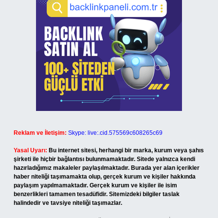
Reklam ve İletişim:
Skype: live:.cid.575569c608265c69
Yasal Uyarı:
Bu internet sitesi, herhangi bir marka, kurum veya şahıs
şirketi ile hiçbir bağlantısı bulunmamaktadır. Sitede yalnızca kendi
hazırladığımız makaleler paylaşılmaktadır. Burada yer alan içerikler
haber niteliği taşımamakta olup, gerçek kurum ve kişiler hakkında
paylaşım yapılmamaktadır. Gerçek kurum ve kişiler ile isim
benzerlikleri tamamen tesadüfidir. Sitemizdeki bilgiler taslak
halindedir ve tavsiye niteliği taşımazlar.