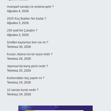
Avangart sanatçı ne anlama gelir ?
Ağustos 4, 2026
2025 Koç fiyatları Ne Kadar ?
Ağustos 3, 2026
200 watt Ne Çalıştırır ?
Ağustos 3, 2026
İzmitten kayseriye tren var mı ?
Temmuz 30, 2026
Kozan, Adana’nın bir ilçesi midir ?
Temmuz 26, 2026
Japonya’da barış günü nedir ?
Temmuz 25, 2026
Karbonattan ilaç yapılır mı ?
Temmuz 24, 2026
10 saniye kuralı nedir ?
Temmuz 24, 2026