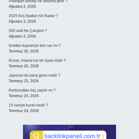
Avangart sanatçı ne anlama gelir ?
Ağustos 4, 2026
2025 Koç fiyatları Ne Kadar ?
Ağustos 3, 2026
200 watt Ne Çalıştırır ?
Ağustos 3, 2026
İzmitten kayseriye tren var mı ?
Temmuz 30, 2026
Kozan, Adana’nın bir ilçesi midir ?
Temmuz 26, 2026
Japonya’da barış günü nedir ?
Temmuz 25, 2026
Karbonattan ilaç yapılır mı ?
Temmuz 24, 2026
10 saniye kuralı nedir ?
Temmuz 24, 2026