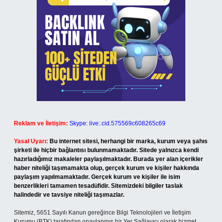
Reklam ve İletişim:
Skype: live:.cid.575569c608265c69
Yasal Uyarı:
Bu internet sitesi, herhangi bir marka, kurum veya şahıs
şirketi ile hiçbir bağlantısı bulunmamaktadır. Sitede yalnızca kendi
hazırladığımız makaleler paylaşılmaktadır. Burada yer alan içerikler
haber niteliği taşımamakta olup, gerçek kurum ve kişiler hakkında
paylaşım yapılmamaktadır. Gerçek kurum ve kişiler ile isim
benzerlikleri tamamen tesadüfidir. Sitemizdeki bilgiler taslak
halindedir ve tavsiye niteliği taşımazlar.
Sitemiz, 5651 Sayılı Kanun gereğince Bilgi Teknolojileri ve İletişim
Kurumu (BTK) tarafından onaylanmış bir Yer Sağlayıcı olarak hizmet