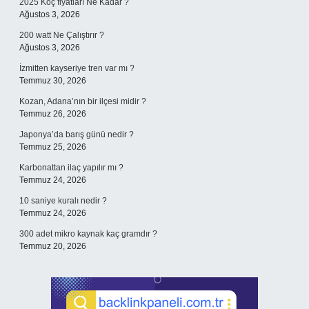
2025 Koç fiyatları Ne Kadar ?
Ağustos 3, 2026
200 watt Ne Çalıştırır ?
Ağustos 3, 2026
İzmitten kayseriye tren var mı ?
Temmuz 30, 2026
Kozan, Adana’nın bir ilçesi midir ?
Temmuz 26, 2026
Japonya’da barış günü nedir ?
Temmuz 25, 2026
Karbonattan ilaç yapılır mı ?
Temmuz 24, 2026
10 saniye kuralı nedir ?
Temmuz 24, 2026
300 adet mikro kaynak kaç gramdır ?
Temmuz 20, 2026