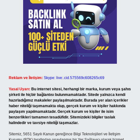
Reklam ve İletişim:
Skype: live:.cid.575569c608265c69
Yasal Uyarı:
Bu internet sitesi, herhangi bir marka, kurum veya şahıs
şirketi ile hiçbir bağlantısı bulunmamaktadır. Sitede yalnızca kendi
hazırladığımız makaleler paylaşılmaktadır. Burada yer alan içerikler
haber niteliği taşımamakta olup, gerçek kurum ve kişiler hakkında
paylaşım yapılmamaktadır. Gerçek kurum ve kişiler ile isim
benzerlikleri tamamen tesadüfidir. Sitemizdeki bilgiler taslak
halindedir ve tavsiye niteliği taşımazlar.
Sitemiz, 5651 Sayılı Kanun gereğince Bilgi Teknolojileri ve İletişim
Kurumu (BTK) tarafından onaylanmış bir Yer Sağlayıcı olarak hizmet