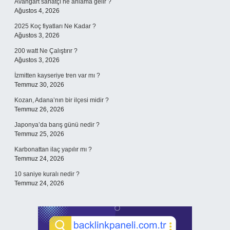
Avangart sanatçı ne anlama gelir ?
Ağustos 4, 2026
2025 Koç fiyatları Ne Kadar ?
Ağustos 3, 2026
200 watt Ne Çalıştırır ?
Ağustos 3, 2026
İzmitten kayseriye tren var mı ?
Temmuz 30, 2026
Kozan, Adana’nın bir ilçesi midir ?
Temmuz 26, 2026
Japonya’da barış günü nedir ?
Temmuz 25, 2026
Karbonattan ilaç yapılır mı ?
Temmuz 24, 2026
10 saniye kuralı nedir ?
Temmuz 24, 2026