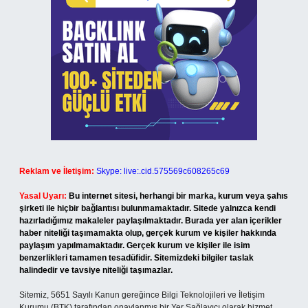
Reklam ve İletişim:
Skype: live:.cid.575569c608265c69
Yasal Uyarı:
Bu internet sitesi, herhangi bir marka, kurum veya şahıs
şirketi ile hiçbir bağlantısı bulunmamaktadır. Sitede yalnızca kendi
hazırladığımız makaleler paylaşılmaktadır. Burada yer alan içerikler
haber niteliği taşımamakta olup, gerçek kurum ve kişiler hakkında
paylaşım yapılmamaktadır. Gerçek kurum ve kişiler ile isim
benzerlikleri tamamen tesadüfidir. Sitemizdeki bilgiler taslak
halindedir ve tavsiye niteliği taşımazlar.
Sitemiz, 5651 Sayılı Kanun gereğince Bilgi Teknolojileri ve İletişim
Kurumu (BTK) tarafından onaylanmış bir Yer Sağlayıcı olarak hizmet