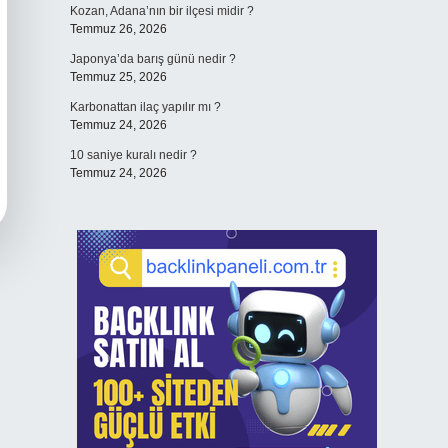
Kozan, Adana’nın bir ilçesi midir ?
Temmuz 26, 2026
Japonya’da barış günü nedir ?
Temmuz 25, 2026
Karbonattan ilaç yapılır mı ?
Temmuz 24, 2026
10 saniye kuralı nedir ?
Temmuz 24, 2026