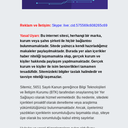
Reklam ve İletişim:
Skype: live:.cid.575569c608265c69
Yasal Uyarı:
Bu internet sitesi, herhangi bir marka,
kurum veya şahıs şirketi ile hiçbir bağlantısı
bulunmamaktadır. Sitede yalnızca kendi hazırladığımız
makaleler paylaşılmaktadır. Burada yer alan içerikler
haber niteliği taşımamakta olup, gerçek kurum ve
kişiler hakkında paylaşım yapılmamaktadır. Gerçek
kurum ve kişiler ile isim benzerlikleri tamamen
tesadüfidir. Sitemizdeki bilgiler taslak halindedir ve
tavsiye niteliği taşımazlar.
Sitemiz, 5651 Sayılı Kanun gereğince Bilgi Teknolojileri
ve İletişim Kurumu (BTK) tarafından onaylanmış bir Yer
Sağlayıcı olarak hizmet vermektedir. Bu nedenle, sitedeki
içerikleri proaktif olarak denetleme veya araştırma
yükümlülüğümüz bulunmamaktadır. Ancak, üyelerimiz
yazdıkları içeriklerin sorumluluğunu taşımakta olup, siteye
üye olarak bu sorumluluğu kabul etmiş sayılırlar.