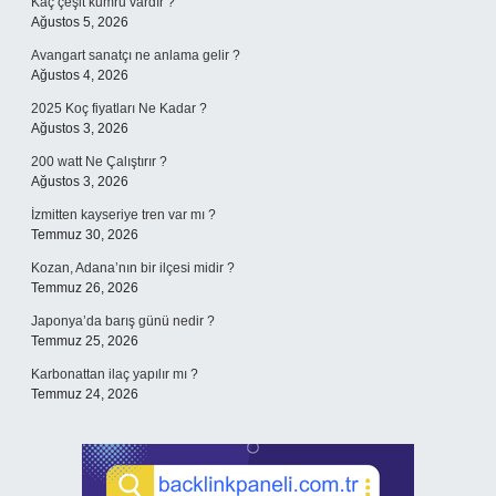
Kaç çeşit kumru vardır ?
Ağustos 5, 2026
Avangart sanatçı ne anlama gelir ?
Ağustos 4, 2026
2025 Koç fiyatları Ne Kadar ?
Ağustos 3, 2026
200 watt Ne Çalıştırır ?
Ağustos 3, 2026
İzmitten kayseriye tren var mı ?
Temmuz 30, 2026
Kozan, Adana’nın bir ilçesi midir ?
Temmuz 26, 2026
Japonya’da barış günü nedir ?
Temmuz 25, 2026
Karbonattan ilaç yapılır mı ?
Temmuz 24, 2026