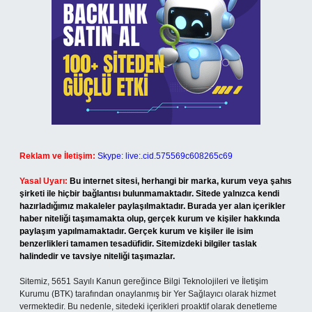
Reklam ve İletişim:
Skype: live:.cid.575569c608265c69
Yasal Uyarı:
Bu internet sitesi, herhangi bir marka, kurum veya şahıs
şirketi ile hiçbir bağlantısı bulunmamaktadır. Sitede yalnızca kendi
hazırladığımız makaleler paylaşılmaktadır. Burada yer alan içerikler
haber niteliği taşımamakta olup, gerçek kurum ve kişiler hakkında
paylaşım yapılmamaktadır. Gerçek kurum ve kişiler ile isim
benzerlikleri tamamen tesadüfidir. Sitemizdeki bilgiler taslak
halindedir ve tavsiye niteliği taşımazlar.
Sitemiz, 5651 Sayılı Kanun gereğince Bilgi Teknolojileri ve İletişim
Kurumu (BTK) tarafından onaylanmış bir Yer Sağlayıcı olarak hizmet
vermektedir. Bu nedenle, sitedeki içerikleri proaktif olarak denetleme