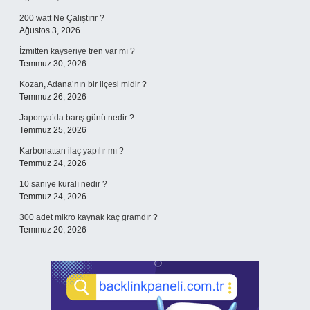
200 watt Ne Çalıştırır ?
Ağustos 3, 2026
İzmitten kayseriye tren var mı ?
Temmuz 30, 2026
Kozan, Adana’nın bir ilçesi midir ?
Temmuz 26, 2026
Japonya’da barış günü nedir ?
Temmuz 25, 2026
Karbonattan ilaç yapılır mı ?
Temmuz 24, 2026
10 saniye kuralı nedir ?
Temmuz 24, 2026
300 adet mikro kaynak kaç gramdır ?
Temmuz 20, 2026