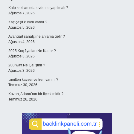
Kalp krizi anında evde ne yapılmalı ?
Ağustos 7, 2026
Kaç çeşit kumru vardır ?
Ağustos 5, 2026
Avangart sanatçı ne anlama gelir ?
Ağustos 4, 2026
2025 Koç fiyatları Ne Kadar ?
Ağustos 3, 2026
200 watt Ne Çalıştırır ?
Ağustos 3, 2026
İzmitten kayseriye tren var mı ?
Temmuz 30, 2026
Kozan, Adana’nın bir ilçesi midir ?
Temmuz 26, 2026