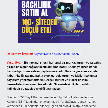
Reklam ve İletişim:
Skype: live:.cid.575569c608265c69
Yasal Uyarı:
Bu internet sitesi, herhangi bir marka, kurum veya şahıs
şirketi ile hiçbir bağlantısı bulunmamaktadır. Sitede yalnızca kendi
hazırladığımız makaleler paylaşılmaktadır. Burada yer alan içerikler
haber niteliği taşımamakta olup, gerçek kurum ve kişiler hakkında
paylaşım yapılmamaktadır. Gerçek kurum ve kişiler ile isim
benzerlikleri tamamen tesadüfidir. Sitemizdeki bilgiler taslak
halindedir ve tavsiye niteliği taşımazlar.
Sitemiz, 5651 Sayılı Kanun gereğince Bilgi Teknolojileri ve İletişim
Kurumu (BTK) tarafından onaylanmış bir Yer Sağlayıcı olarak hizmet
vermektedir. Bu nedenle, sitedeki içerikleri proaktif olarak denetleme