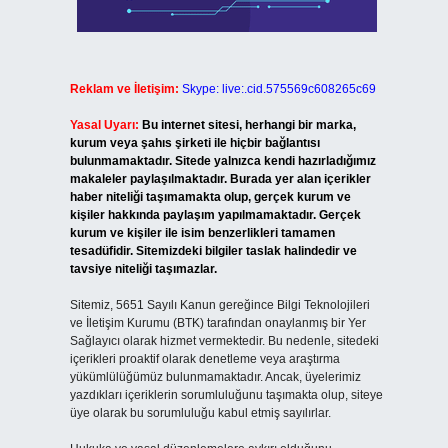
Reklam ve İletişim:
Skype: live:.cid.575569c608265c69
Yasal Uyarı:
Bu internet sitesi, herhangi bir marka,
kurum veya şahıs şirketi ile hiçbir bağlantısı
bulunmamaktadır. Sitede yalnızca kendi hazırladığımız
makaleler paylaşılmaktadır. Burada yer alan içerikler
haber niteliği taşımamakta olup, gerçek kurum ve
kişiler hakkında paylaşım yapılmamaktadır. Gerçek
kurum ve kişiler ile isim benzerlikleri tamamen
tesadüfidir. Sitemizdeki bilgiler taslak halindedir ve
tavsiye niteliği taşımazlar.
Sitemiz, 5651 Sayılı Kanun gereğince Bilgi Teknolojileri
ve İletişim Kurumu (BTK) tarafından onaylanmış bir Yer
Sağlayıcı olarak hizmet vermektedir. Bu nedenle, sitedeki
içerikleri proaktif olarak denetleme veya araştırma
yükümlülüğümüz bulunmamaktadır. Ancak, üyelerimiz
yazdıkları içeriklerin sorumluluğunu taşımakta olup, siteye
üye olarak bu sorumluluğu kabul etmiş sayılırlar.