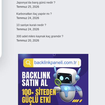
Japonya’da barış günü nedir ?
Temmuz 25, 2026
Karbonattan ilaç yapılır mı ?
Temmuz 24, 2026
10 saniye kuralı nedir ?
Temmuz 24, 2026
300 adet mikro kaynak kaç gramdır ?
Temmuz 20, 2026