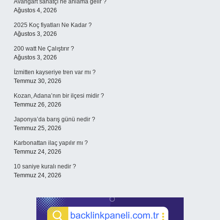
Avangart sanatçı ne anlama gelir ?
Ağustos 4, 2026
2025 Koç fiyatları Ne Kadar ?
Ağustos 3, 2026
200 watt Ne Çalıştırır ?
Ağustos 3, 2026
İzmitten kayseriye tren var mı ?
Temmuz 30, 2026
Kozan, Adana’nın bir ilçesi midir ?
Temmuz 26, 2026
Japonya’da barış günü nedir ?
Temmuz 25, 2026
Karbonattan ilaç yapılır mı ?
Temmuz 24, 2026
10 saniye kuralı nedir ?
Temmuz 24, 2026