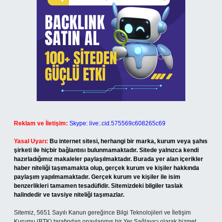
Reklam ve İletişim:
Skype: live:.cid.575569c608265c69
Yasal Uyarı:
Bu internet sitesi, herhangi bir marka, kurum veya şahıs
şirketi ile hiçbir bağlantısı bulunmamaktadır. Sitede yalnızca kendi
hazırladığımız makaleler paylaşılmaktadır. Burada yer alan içerikler
haber niteliği taşımamakta olup, gerçek kurum ve kişiler hakkında
paylaşım yapılmamaktadır. Gerçek kurum ve kişiler ile isim
benzerlikleri tamamen tesadüfidir. Sitemizdeki bilgiler taslak
halindedir ve tavsiye niteliği taşımazlar.
Sitemiz, 5651 Sayılı Kanun gereğince Bilgi Teknolojileri ve İletişim
Kurumu (BTK) tarafından onaylanmış bir Yer Sağlayıcı olarak hizmet