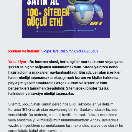
Reklam ve İletişim:
Skype: live:.cid.575569c608265c69
Yasal Uyarı:
Bu internet sitesi, herhangi bir marka, kurum veya şahıs
şirketi ile hiçbir bağlantısı bulunmamaktadır. Sitede yalnızca kendi
hazırladığımız makaleler paylaşılmaktadır. Burada yer alan içerikler
haber niteliği taşımamakta olup, gerçek kurum ve kişiler hakkında
paylaşım yapılmamaktadır. Gerçek kurum ve kişiler ile isim
benzerlikleri tamamen tesadüfidir. Sitemizdeki bilgiler taslak
halindedir ve tavsiye niteliği taşımazlar.
Sitemiz, 5651 Sayılı Kanun gereğince Bilgi Teknolojileri ve İletişim
Kurumu (BTK) tarafından onaylanmış bir Yer Sağlayıcı olarak hizmet
vermektedir. Bu nedenle, sitedeki içerikleri proaktif olarak denetleme
veya araştırma yükümlülüğümüz bulunmamaktadır. Ancak, üyelerimiz
yazdıkları içeriklerin sorumluluğunu taşımakta olup, siteye üye olarak bu
sorumluluğu kabul etmiş sayılırlar.