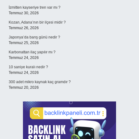
İzmitten kayseriye tren var mı ?
Temmuz 30, 2026
Kozan, Adana’nın bir ilçesi midir ?
Temmuz 26, 2026
Japonya’da barış günü nedir ?
Temmuz 25, 2026
Karbonattan ilaç yapılır mı ?
Temmuz 24, 2026
10 saniye kuralı nedir ?
Temmuz 24, 2026
300 adet mikro kaynak kaç gramdır ?
Temmuz 20, 2026