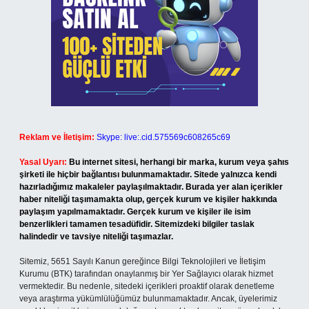
Reklam ve İletişim:
Skype: live:.cid.575569c608265c69
Yasal Uyarı:
Bu internet sitesi, herhangi bir marka, kurum veya şahıs
şirketi ile hiçbir bağlantısı bulunmamaktadır. Sitede yalnızca kendi
hazırladığımız makaleler paylaşılmaktadır. Burada yer alan içerikler
haber niteliği taşımamakta olup, gerçek kurum ve kişiler hakkında
paylaşım yapılmamaktadır. Gerçek kurum ve kişiler ile isim
benzerlikleri tamamen tesadüfidir. Sitemizdeki bilgiler taslak
halindedir ve tavsiye niteliği taşımazlar.
Sitemiz, 5651 Sayılı Kanun gereğince Bilgi Teknolojileri ve İletişim
Kurumu (BTK) tarafından onaylanmış bir Yer Sağlayıcı olarak hizmet
vermektedir. Bu nedenle, sitedeki içerikleri proaktif olarak denetleme
veya araştırma yükümlülüğümüz bulunmamaktadır. Ancak, üyelerimiz