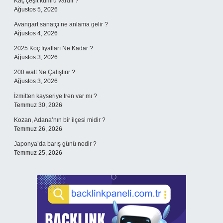
Kaç çeşit kumru vardır ?
Ağustos 5, 2026
Avangart sanatçı ne anlama gelir ?
Ağustos 4, 2026
2025 Koç fiyatları Ne Kadar ?
Ağustos 3, 2026
200 watt Ne Çalıştırır ?
Ağustos 3, 2026
İzmitten kayseriye tren var mı ?
Temmuz 30, 2026
Kozan, Adana’nın bir ilçesi midir ?
Temmuz 26, 2026
Japonya’da barış günü nedir ?
Temmuz 25, 2026