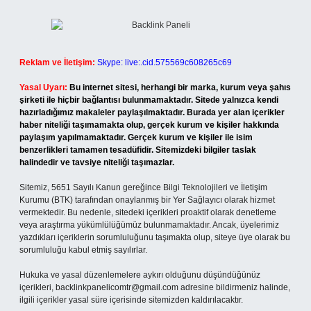
Reklam ve İletişim:
Skype: live:.cid.575569c608265c69
Yasal Uyarı:
Bu internet sitesi, herhangi bir marka, kurum veya şahıs
şirketi ile hiçbir bağlantısı bulunmamaktadır. Sitede yalnızca kendi
hazırladığımız makaleler paylaşılmaktadır. Burada yer alan içerikler
haber niteliği taşımamakta olup, gerçek kurum ve kişiler hakkında
paylaşım yapılmamaktadır. Gerçek kurum ve kişiler ile isim
benzerlikleri tamamen tesadüfidir. Sitemizdeki bilgiler taslak
halindedir ve tavsiye niteliği taşımazlar.
Sitemiz, 5651 Sayılı Kanun gereğince Bilgi Teknolojileri ve İletişim
Kurumu (BTK) tarafından onaylanmış bir Yer Sağlayıcı olarak hizmet
vermektedir. Bu nedenle, sitedeki içerikleri proaktif olarak denetleme
veya araştırma yükümlülüğümüz bulunmamaktadır. Ancak, üyelerimiz
yazdıkları içeriklerin sorumluluğunu taşımakta olup, siteye üye olarak bu
sorumluluğu kabul etmiş sayılırlar.
Hukuka ve yasal düzenlemelere aykırı olduğunu düşündüğünüz
içerikleri,
backlinkpanelicomtr@gmail.com
adresine bildirmeniz halinde,
ilgili içerikler yasal süre içerisinde sitemizden kaldırılacaktır.