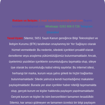
Reklam ve İletişim:
E-mail:
backlinkpaneli@gmail.com
Teams:
forumhizmeti@gmail.com
Whatsapp: 0262 606 0 726
Telegram:
@karabul
Yasal Uyarı:
Sitemiz, 5651 Sayılı Kanun gereğince Bilgi Teknolojileri ve
İletişim Kurumu (BTK) tarafından onaylanmış bir Yer Sağlayıcı olarak
hizmet vermektedir. Bu nedenle, sitedeki içerikleri proaktif olarak
denetleme veya araştırma yükümlülüğümüz bulunmamaktadır. Ancak,
üyelerimiz yazdıkları içeriklerin sorumluluğunu taşımakta olup, siteye
üye olarak bu sorumluluğu kabul etmiş sayılırlar. Bu internet sitesi,
herhangi bir marka, kurum veya şahıs şirketi ile hiçbir bağlantısı
bulunmamaktadır. Sitede yalnızca kendi hazırladığımız makaleler
paylaşılmaktadır. Burada yer alan içerikler haber niteliği taşımamakta
olup, gerçek kurum ve kişiler hakkında paylaşım yapılmamaktadır.
Gerçek kurum ve kişiler ile isim benzerlikleri tamamen tesadüfidir.
Sitemiz, kar amacı gütmeyen ve tamamen ücretsiz bir bilgi paylaşım