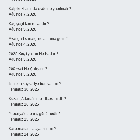
Kalp krizi anında evde ne yapılmalı ?
Ağustos 7, 2026
Kaç çeşit kumru vardır ?
Ağustos 5, 2026
Avangart sanatçı ne anlama gelir ?
Ağustos 4, 2026
2025 Koç fiyatları Ne Kadar ?
Ağustos 3, 2026
200 watt Ne Çalıştırır ?
Ağustos 3, 2026
İzmitten kayseriye tren var mı ?
Temmuz 30, 2026
Kozan, Adana’nın bir ilçesi midir ?
Temmuz 26, 2026
Japonya’da barış günü nedir ?
Temmuz 25, 2026
Karbonattan ilaç yapılır mı ?
Temmuz 24, 2026