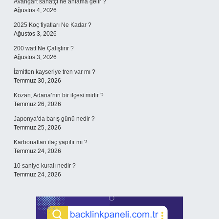
Avangart sanatçı ne anlama gelir ?
Ağustos 4, 2026
2025 Koç fiyatları Ne Kadar ?
Ağustos 3, 2026
200 watt Ne Çalıştırır ?
Ağustos 3, 2026
İzmitten kayseriye tren var mı ?
Temmuz 30, 2026
Kozan, Adana’nın bir ilçesi midir ?
Temmuz 26, 2026
Japonya’da barış günü nedir ?
Temmuz 25, 2026
Karbonattan ilaç yapılır mı ?
Temmuz 24, 2026
10 saniye kuralı nedir ?
Temmuz 24, 2026