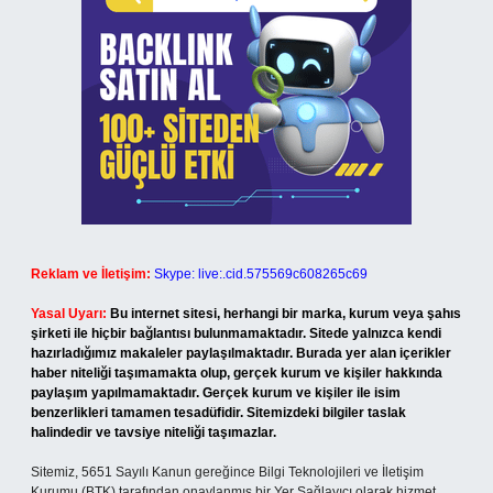
Reklam ve İletişim:
Skype: live:.cid.575569c608265c69
Yasal Uyarı:
Bu internet sitesi, herhangi bir marka, kurum veya şahıs
şirketi ile hiçbir bağlantısı bulunmamaktadır. Sitede yalnızca kendi
hazırladığımız makaleler paylaşılmaktadır. Burada yer alan içerikler
haber niteliği taşımamakta olup, gerçek kurum ve kişiler hakkında
paylaşım yapılmamaktadır. Gerçek kurum ve kişiler ile isim
benzerlikleri tamamen tesadüfidir. Sitemizdeki bilgiler taslak
halindedir ve tavsiye niteliği taşımazlar.
Sitemiz, 5651 Sayılı Kanun gereğince Bilgi Teknolojileri ve İletişim
Kurumu (BTK) tarafından onaylanmış bir Yer Sağlayıcı olarak hizmet