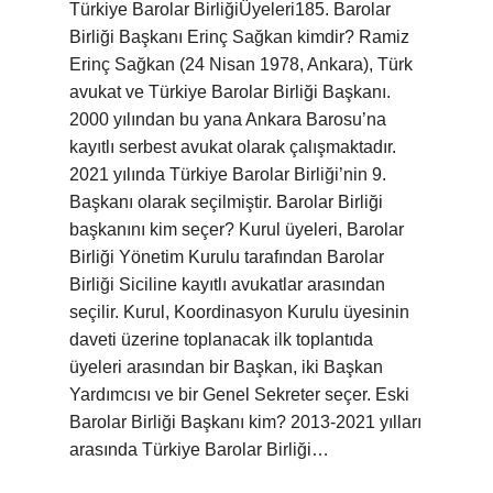
Türkiye Barolar BirliğiÜyeleri185. Barolar
Birliği Başkanı Erinç Sağkan kimdir? Ramiz
Erinç Sağkan (24 Nisan 1978, Ankara), Türk
avukat ve Türkiye Barolar Birliği Başkanı.
2000 yılından bu yana Ankara Barosu’na
kayıtlı serbest avukat olarak çalışmaktadır.
2021 yılında Türkiye Barolar Birliği’nin 9.
Başkanı olarak seçilmiştir. Barolar Birliği
başkanını kim seçer? Kurul üyeleri, Barolar
Birliği Yönetim Kurulu tarafından Barolar
Birliği Siciline kayıtlı avukatlar arasından
seçilir. Kurul, Koordinasyon Kurulu üyesinin
daveti üzerine toplanacak ilk toplantıda
üyeleri arasından bir Başkan, iki Başkan
Yardımcısı ve bir Genel Sekreter seçer. Eski
Barolar Birliği Başkanı kim? 2013-2021 yılları
arasında Türkiye Barolar Birliği…