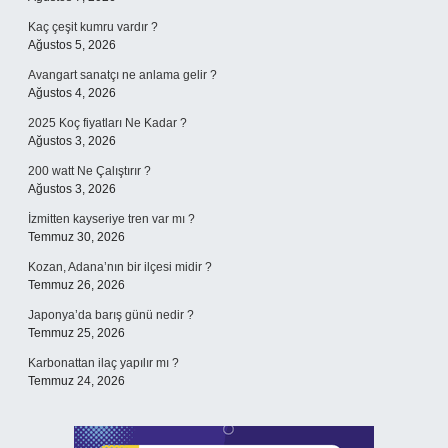
Kaç çeşit kumru vardır ?
Ağustos 5, 2026
Avangart sanatçı ne anlama gelir ?
Ağustos 4, 2026
2025 Koç fiyatları Ne Kadar ?
Ağustos 3, 2026
200 watt Ne Çalıştırır ?
Ağustos 3, 2026
İzmitten kayseriye tren var mı ?
Temmuz 30, 2026
Kozan, Adana’nın bir ilçesi midir ?
Temmuz 26, 2026
Japonya’da barış günü nedir ?
Temmuz 25, 2026
Karbonattan ilaç yapılır mı ?
Temmuz 24, 2026