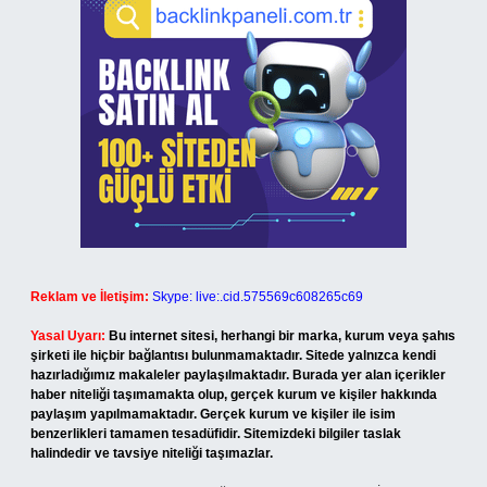
Reklam ve İletişim:
Skype: live:.cid.575569c608265c69
Yasal Uyarı:
Bu internet sitesi, herhangi bir marka, kurum veya şahıs
şirketi ile hiçbir bağlantısı bulunmamaktadır. Sitede yalnızca kendi
hazırladığımız makaleler paylaşılmaktadır. Burada yer alan içerikler
haber niteliği taşımamakta olup, gerçek kurum ve kişiler hakkında
paylaşım yapılmamaktadır. Gerçek kurum ve kişiler ile isim
benzerlikleri tamamen tesadüfidir. Sitemizdeki bilgiler taslak
halindedir ve tavsiye niteliği taşımazlar.