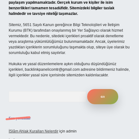
paylaşım yapılmamaktadır. Gerçek kurum ve kişiler ile isim
benzerlikleri tamamen tesadüfidir. Sitemizdeki bilgiler taslak
halindedir ve tavsiye niteliği taşımazlar.
Sitemiz, 5651 Sayılı Kanun gereğince Bilgi Teknolojileri ve İletişim
Kurumu (BTK) tarafından onaylanmış bir Yer Sağlayıcı olarak hizmet
vermektedir. Bu nedenle, sitedeki içerikleri proaktif olarak denetleme
veya araştırma yükümlülüğümüz bulunmamaktadır. Ancak, üyelerimiz
yazdıkları içeriklerin sorumluluğunu taşımakta olup, siteye üye olarak bu
sorumluluğu kabul etmiş sayılırlar.
Hukuka ve yasal düzenlemelere aykırı olduğunu düşündüğünüz
içerikleri,
backlinkpanelicomtr@gmail.com
adresine bildirmeniz halinde,
ilgili içerikler yasal süre içerisinde sitemizden kaldırılacaktır.
Arama
Son yorumlar
İSlâm Ahlak Kuralları Nelerdir
için
admin