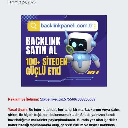
Temmuz 24, 2026
Reklam ve İletişim:
Skype: live:.cid.575569c608265c69
Yasal Uyarı:
Bu internet sitesi, herhangi bir marka, kurum veya şahıs
şirketi ile hiçbir bağlantısı bulunmamaktadır. Sitede yalnızca kendi
hazırladığımız makaleler paylaşılmaktadır. Burada yer alan içerikler
haber niteliği taşımamakta olup, gerçek kurum ve kişiler hakkında