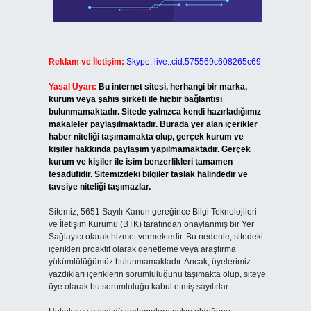
Reklam ve İletişim:
Skype: live:.cid.575569c608265c69
Yasal Uyarı:
Bu internet sitesi, herhangi bir marka,
kurum veya şahıs şirketi ile hiçbir bağlantısı
bulunmamaktadır. Sitede yalnızca kendi hazırladığımız
makaleler paylaşılmaktadır. Burada yer alan içerikler
haber niteliği taşımamakta olup, gerçek kurum ve
kişiler hakkında paylaşım yapılmamaktadır. Gerçek
kurum ve kişiler ile isim benzerlikleri tamamen
tesadüfidir. Sitemizdeki bilgiler taslak halindedir ve
tavsiye niteliği taşımazlar.
Sitemiz, 5651 Sayılı Kanun gereğince Bilgi Teknolojileri
ve İletişim Kurumu (BTK) tarafından onaylanmış bir Yer
Sağlayıcı olarak hizmet vermektedir. Bu nedenle, sitedeki
içerikleri proaktif olarak denetleme veya araştırma
yükümlülüğümüz bulunmamaktadır. Ancak, üyelerimiz
yazdıkları içeriklerin sorumluluğunu taşımakta olup, siteye
üye olarak bu sorumluluğu kabul etmiş sayılırlar.