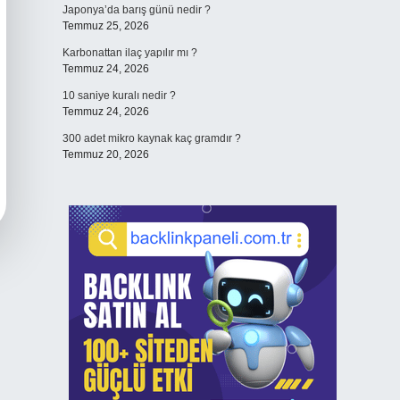
Japonya’da barış günü nedir ?
Temmuz 25, 2026
Karbonattan ilaç yapılır mı ?
Temmuz 24, 2026
10 saniye kuralı nedir ?
Temmuz 24, 2026
300 adet mikro kaynak kaç gramdır ?
Temmuz 20, 2026