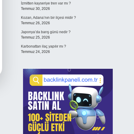
İzmitten kayseriye tren var mı ?
Temmuz 30, 2026
Kozan, Adana’nın bir ilçesi midir ?
Temmuz 26, 2026
Japonya’da barış günü nedir ?
Temmuz 25, 2026
Karbonattan ilaç yapılır mı ?
Temmuz 24, 2026