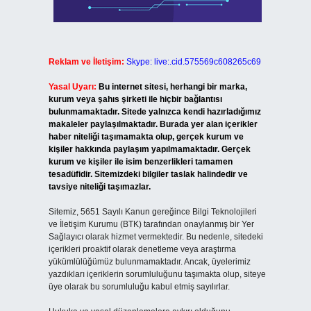
Reklam ve İletişim:
Skype: live:.cid.575569c608265c69
Yasal Uyarı:
Bu internet sitesi, herhangi bir marka,
kurum veya şahıs şirketi ile hiçbir bağlantısı
bulunmamaktadır. Sitede yalnızca kendi hazırladığımız
makaleler paylaşılmaktadır. Burada yer alan içerikler
haber niteliği taşımamakta olup, gerçek kurum ve
kişiler hakkında paylaşım yapılmamaktadır. Gerçek
kurum ve kişiler ile isim benzerlikleri tamamen
tesadüfidir. Sitemizdeki bilgiler taslak halindedir ve
tavsiye niteliği taşımazlar.
Sitemiz, 5651 Sayılı Kanun gereğince Bilgi Teknolojileri
ve İletişim Kurumu (BTK) tarafından onaylanmış bir Yer
Sağlayıcı olarak hizmet vermektedir. Bu nedenle, sitedeki
içerikleri proaktif olarak denetleme veya araştırma
yükümlülüğümüz bulunmamaktadır. Ancak, üyelerimiz
yazdıkları içeriklerin sorumluluğunu taşımakta olup, siteye
üye olarak bu sorumluluğu kabul etmiş sayılırlar.