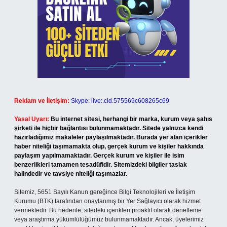
Reklam ve İletişim:
Skype: live:.cid.575569c608265c69
Yasal Uyarı:
Bu internet sitesi, herhangi bir marka, kurum veya şahıs
şirketi ile hiçbir bağlantısı bulunmamaktadır. Sitede yalnızca kendi
hazırladığımız makaleler paylaşılmaktadır. Burada yer alan içerikler
haber niteliği taşımamakta olup, gerçek kurum ve kişiler hakkında
paylaşım yapılmamaktadır. Gerçek kurum ve kişiler ile isim
benzerlikleri tamamen tesadüfidir. Sitemizdeki bilgiler taslak
halindedir ve tavsiye niteliği taşımazlar.
Sitemiz, 5651 Sayılı Kanun gereğince Bilgi Teknolojileri ve İletişim
Kurumu (BTK) tarafından onaylanmış bir Yer Sağlayıcı olarak hizmet
vermektedir. Bu nedenle, sitedeki içerikleri proaktif olarak denetleme
veya araştırma yükümlülüğümüz bulunmamaktadır. Ancak, üyelerimiz