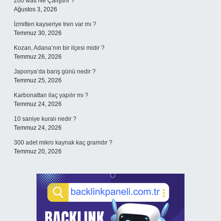
200 watt Ne Çalıştırır ?
Ağustos 3, 2026
İzmitten kayseriye tren var mı ?
Temmuz 30, 2026
Kozan, Adana’nın bir ilçesi midir ?
Temmuz 26, 2026
Japonya’da barış günü nedir ?
Temmuz 25, 2026
Karbonattan ilaç yapılır mı ?
Temmuz 24, 2026
10 saniye kuralı nedir ?
Temmuz 24, 2026
300 adet mikro kaynak kaç gramdır ?
Temmuz 20, 2026