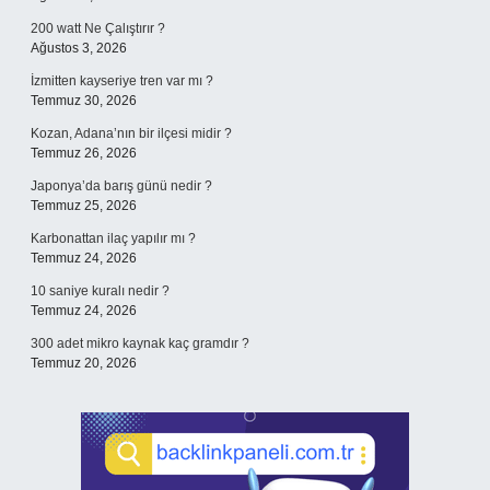
200 watt Ne Çalıştırır ?
Ağustos 3, 2026
İzmitten kayseriye tren var mı ?
Temmuz 30, 2026
Kozan, Adana’nın bir ilçesi midir ?
Temmuz 26, 2026
Japonya’da barış günü nedir ?
Temmuz 25, 2026
Karbonattan ilaç yapılır mı ?
Temmuz 24, 2026
10 saniye kuralı nedir ?
Temmuz 24, 2026
300 adet mikro kaynak kaç gramdır ?
Temmuz 20, 2026