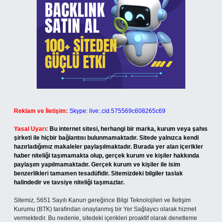
Reklam ve İletişim:
Skype: live:.cid.575569c608265c69
Yasal Uyarı:
Bu internet sitesi, herhangi bir marka, kurum veya şahıs
şirketi ile hiçbir bağlantısı bulunmamaktadır. Sitede yalnızca kendi
hazırladığımız makaleler paylaşılmaktadır. Burada yer alan içerikler
haber niteliği taşımamakta olup, gerçek kurum ve kişiler hakkında
paylaşım yapılmamaktadır. Gerçek kurum ve kişiler ile isim
benzerlikleri tamamen tesadüfidir. Sitemizdeki bilgiler taslak
halindedir ve tavsiye niteliği taşımazlar.
Sitemiz, 5651 Sayılı Kanun gereğince Bilgi Teknolojileri ve İletişim
Kurumu (BTK) tarafından onaylanmış bir Yer Sağlayıcı olarak hizmet
vermektedir. Bu nedenle, sitedeki içerikleri proaktif olarak denetleme