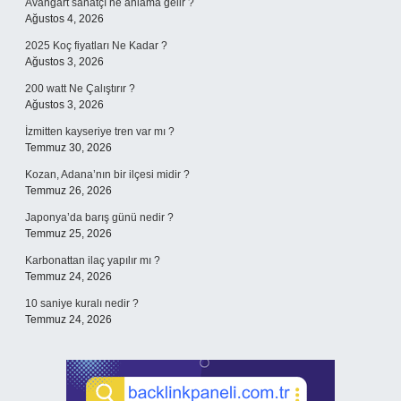
Avangart sanatçı ne anlama gelir ?
Ağustos 4, 2026
2025 Koç fiyatları Ne Kadar ?
Ağustos 3, 2026
200 watt Ne Çalıştırır ?
Ağustos 3, 2026
İzmitten kayseriye tren var mı ?
Temmuz 30, 2026
Kozan, Adana’nın bir ilçesi midir ?
Temmuz 26, 2026
Japonya’da barış günü nedir ?
Temmuz 25, 2026
Karbonattan ilaç yapılır mı ?
Temmuz 24, 2026
10 saniye kuralı nedir ?
Temmuz 24, 2026