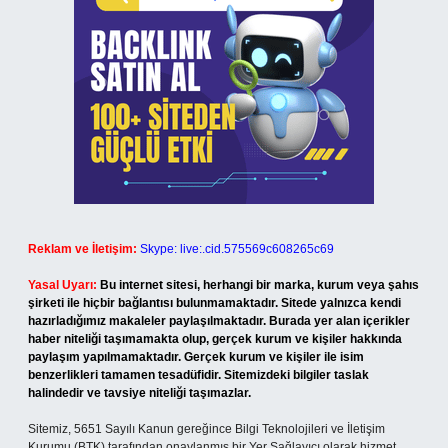
Reklam ve İletişim:
Skype: live:.cid.575569c608265c69
Yasal Uyarı:
Bu internet sitesi, herhangi bir marka, kurum veya şahıs
şirketi ile hiçbir bağlantısı bulunmamaktadır. Sitede yalnızca kendi
hazırladığımız makaleler paylaşılmaktadır. Burada yer alan içerikler
haber niteliği taşımamakta olup, gerçek kurum ve kişiler hakkında
paylaşım yapılmamaktadır. Gerçek kurum ve kişiler ile isim
benzerlikleri tamamen tesadüfidir. Sitemizdeki bilgiler taslak
halindedir ve tavsiye niteliği taşımazlar.
Sitemiz, 5651 Sayılı Kanun gereğince Bilgi Teknolojileri ve İletişim
Kurumu (BTK) tarafından onaylanmış bir Yer Sağlayıcı olarak hizmet