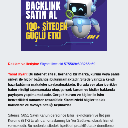
Reklam ve İletişim:
Skype: live:.cid.575569c608265c69
Yasal Uyarı:
Bu internet sitesi, herhangi bir marka, kurum veya şahıs
şirketi ile hiçbir bağlantısı bulunmamaktadır. Sitede yalnızca kendi
hazırladığımız makaleler paylaşılmaktadır. Burada yer alan içerikler
haber niteliği taşımamakta olup, gerçek kurum ve kişiler hakkında
paylaşım yapılmamaktadır. Gerçek kurum ve kişiler ile isim
benzerlikleri tamamen tesadüfidir. Sitemizdeki bilgiler taslak
halindedir ve tavsiye niteliği taşımazlar.
Sitemiz, 5651 Sayılı Kanun gereğince Bilgi Teknolojileri ve İletişim
Kurumu (BTK) tarafından onaylanmış bir Yer Sağlayıcı olarak hizmet
vermektedir. Bu nedenle, sitedeki içerikleri proaktif olarak denetleme