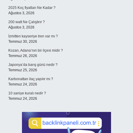
2025 Koç fiyatları Ne Kadar ?
Ağustos 3, 2026
200 watt Ne Çalıştırır ?
Ağustos 3, 2026
İzmitten kayseriye tren var mı ?
Temmuz 30, 2026
Kozan, Adana’nın bir ilçesi midir ?
Temmuz 26, 2026
Japonya’da barış günü nedir ?
Temmuz 25, 2026
Karbonattan ilaç yapılır mı ?
Temmuz 24, 2026
10 saniye kuralı nedir ?
Temmuz 24, 2026