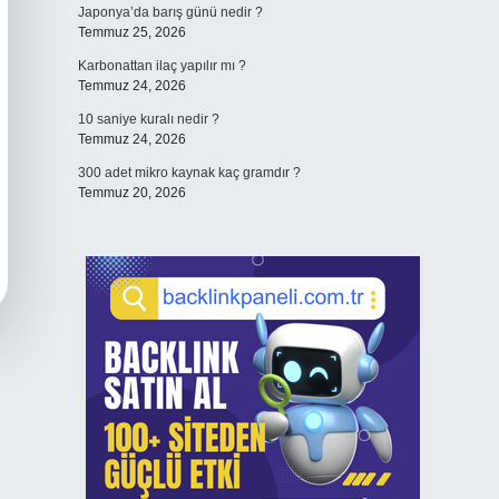
Japonya’da barış günü nedir ?
Temmuz 25, 2026
Karbonattan ilaç yapılır mı ?
Temmuz 24, 2026
10 saniye kuralı nedir ?
Temmuz 24, 2026
300 adet mikro kaynak kaç gramdır ?
Temmuz 20, 2026