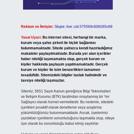
Reklam ve İletişim:
Skype: live:.cid.575569c608265c69
Yasal Uyarı:
Bu internet sitesi, herhangi bir marka,
kurum veya şahıs şirketi ile hiçbir bağlantısı
bulunmamaktadır. Sitede yalnızca kendi hazırladığımız
makaleler paylaşılmaktadır. Burada yer alan içerikler
haber niteliği taşımamakta olup, gerçek kurum ve
kişiler hakkında paylaşım yapılmamaktadır. Gerçek
kurum ve kişiler ile isim benzerlikleri tamamen
tesadüfidir. Sitemizdeki bilgiler taslak halindedir ve
tavsiye niteliği taşımazlar.
Sitemiz, 5651 Sayılı Kanun gereğince Bilgi Teknolojileri
ve İletişim Kurumu (BTK) tarafından onaylanmış bir Yer
Sağlayıcı olarak hizmet vermektedir. Bu nedenle, sitedeki
içerikleri proaktif olarak denetleme veya araştırma
yükümlülüğümüz bulunmamaktadır. Ancak, üyelerimiz
yazdıkları içeriklerin sorumluluğunu taşımakta olup, siteye
üye olarak bu sorumluluğu kabul etmiş sayılırlar.