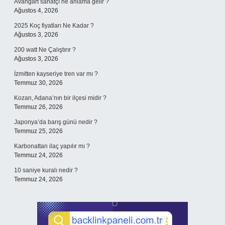
Avangart sanatçı ne anlama gelir ?
Ağustos 4, 2026
2025 Koç fiyatları Ne Kadar ?
Ağustos 3, 2026
200 watt Ne Çalıştırır ?
Ağustos 3, 2026
İzmitten kayseriye tren var mı ?
Temmuz 30, 2026
Kozan, Adana’nın bir ilçesi midir ?
Temmuz 26, 2026
Japonya’da barış günü nedir ?
Temmuz 25, 2026
Karbonattan ilaç yapılır mı ?
Temmuz 24, 2026
10 saniye kuralı nedir ?
Temmuz 24, 2026