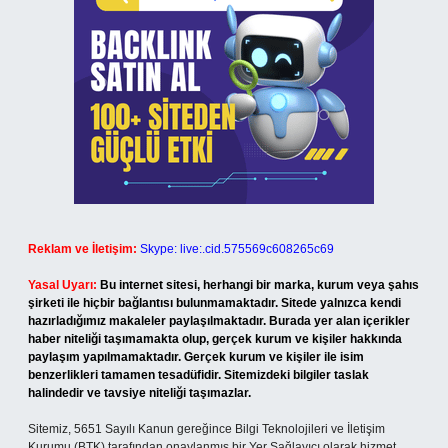
Reklam ve İletişim:
Skype: live:.cid.575569c608265c69
Yasal Uyarı:
Bu internet sitesi, herhangi bir marka, kurum veya şahıs
şirketi ile hiçbir bağlantısı bulunmamaktadır. Sitede yalnızca kendi
hazırladığımız makaleler paylaşılmaktadır. Burada yer alan içerikler
haber niteliği taşımamakta olup, gerçek kurum ve kişiler hakkında
paylaşım yapılmamaktadır. Gerçek kurum ve kişiler ile isim
benzerlikleri tamamen tesadüfidir. Sitemizdeki bilgiler taslak
halindedir ve tavsiye niteliği taşımazlar.
Sitemiz, 5651 Sayılı Kanun gereğince Bilgi Teknolojileri ve İletişim
Kurumu (BTK) tarafından onaylanmış bir Yer Sağlayıcı olarak hizmet