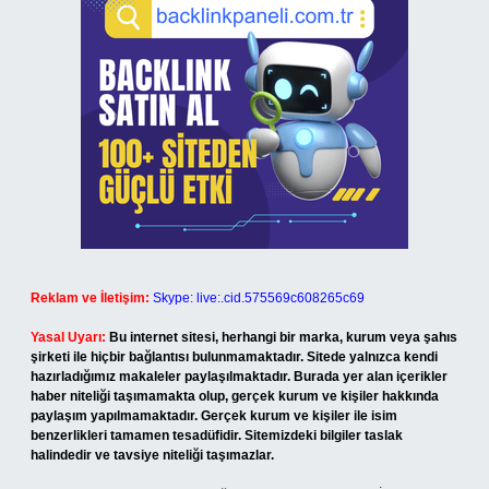
Reklam ve İletişim:
Skype: live:.cid.575569c608265c69
Yasal Uyarı:
Bu internet sitesi, herhangi bir marka, kurum veya şahıs
şirketi ile hiçbir bağlantısı bulunmamaktadır. Sitede yalnızca kendi
hazırladığımız makaleler paylaşılmaktadır. Burada yer alan içerikler
haber niteliği taşımamakta olup, gerçek kurum ve kişiler hakkında
paylaşım yapılmamaktadır. Gerçek kurum ve kişiler ile isim
benzerlikleri tamamen tesadüfidir. Sitemizdeki bilgiler taslak
halindedir ve tavsiye niteliği taşımazlar.