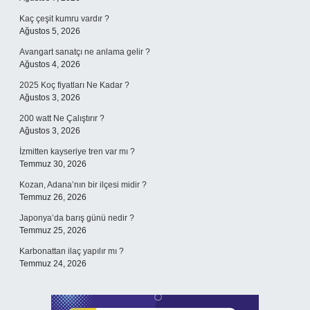
Kaç çeşit kumru vardır ?
Ağustos 5, 2026
Avangart sanatçı ne anlama gelir ?
Ağustos 4, 2026
2025 Koç fiyatları Ne Kadar ?
Ağustos 3, 2026
200 watt Ne Çalıştırır ?
Ağustos 3, 2026
İzmitten kayseriye tren var mı ?
Temmuz 30, 2026
Kozan, Adana’nın bir ilçesi midir ?
Temmuz 26, 2026
Japonya’da barış günü nedir ?
Temmuz 25, 2026
Karbonattan ilaç yapılır mı ?
Temmuz 24, 2026