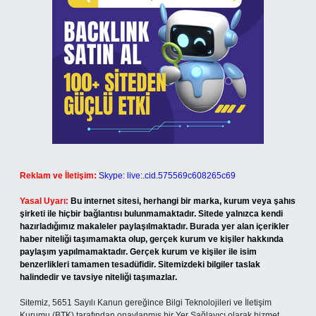
Reklam ve İletişim:
Skype: live:.cid.575569c608265c69
Yasal Uyarı:
Bu internet sitesi, herhangi bir marka, kurum veya şahıs
şirketi ile hiçbir bağlantısı bulunmamaktadır. Sitede yalnızca kendi
hazırladığımız makaleler paylaşılmaktadır. Burada yer alan içerikler
haber niteliği taşımamakta olup, gerçek kurum ve kişiler hakkında
paylaşım yapılmamaktadır. Gerçek kurum ve kişiler ile isim
benzerlikleri tamamen tesadüfidir. Sitemizdeki bilgiler taslak
halindedir ve tavsiye niteliği taşımazlar.
Sitemiz, 5651 Sayılı Kanun gereğince Bilgi Teknolojileri ve İletişim
Kurumu (BTK) tarafından onaylanmış bir Yer Sağlayıcı olarak hizmet