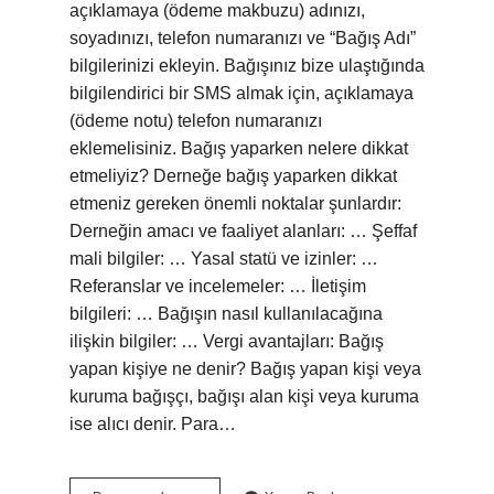
açıklamaya (ödeme makbuzu) adınızı,
soyadınızı, telefon numaranızı ve “Bağış Adı”
bilgilerinizi ekleyin. Bağışınız bize ulaştığında
bilgilendirici bir SMS almak için, açıklamaya
(ödeme notu) telefon numaranızı
eklemelisiniz. Bağış yaparken nelere dikkat
etmeliyiz? Derneğe bağış yaparken dikkat
etmeniz gereken önemli noktalar şunlardır:
Derneğin amacı ve faaliyet alanları: … Şeffaf
mali bilgiler: … Yasal statü ve izinler: …
Referanslar ve incelemeler: … İletişim
bilgileri: … Bağışın nasıl kullanılacağına
ilişkin bilgiler: … Vergi avantajları: Bağış
yapan kişiye ne denir? Bağış yapan kişi veya
kuruma bağışçı, bağışı alan kişi veya kuruma
ise alıcı denir. Para…