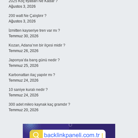
2025 Koç fiyatları Ne Kadar ?
Ağustos 3, 2026
200 watt Ne Çalıştırır ?
Ağustos 3, 2026
İzmitten kayseriye tren var mı ?
Temmuz 30, 2026
Kozan, Adana’nın bir ilçesi midir ?
Temmuz 26, 2026
Japonya’da barış günü nedir ?
Temmuz 25, 2026
Karbonattan ilaç yapılır mı ?
Temmuz 24, 2026
10 saniye kuralı nedir ?
Temmuz 24, 2026
300 adet mikro kaynak kaç gramdır ?
Temmuz 20, 2026