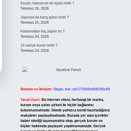
Kozan, Adana’nın bir ilçesi midir ?
Temmuz 26, 2026
Japonya’da barış günü nedir ?
Temmuz 25, 2026
Karbonattan ilaç yapılır mı ?
Temmuz 24, 2026
10 saniye kuralı nedir ?
Temmuz 24, 2026
Reklam ve İletişim:
Skype: live:.cid.575569c608265c69
Yasal Uyarı:
Bu internet sitesi, herhangi bir marka,
kurum veya şahıs şirketi ile hiçbir bağlantısı
bulunmamaktadır. Sitede yalnızca kendi hazırladığımız
makaleler paylaşılmaktadır. Burada yer alan içerikler
haber niteliği taşımamakta olup, gerçek kurum ve
kişiler hakkında paylaşım yapılmamaktadır. Gerçek