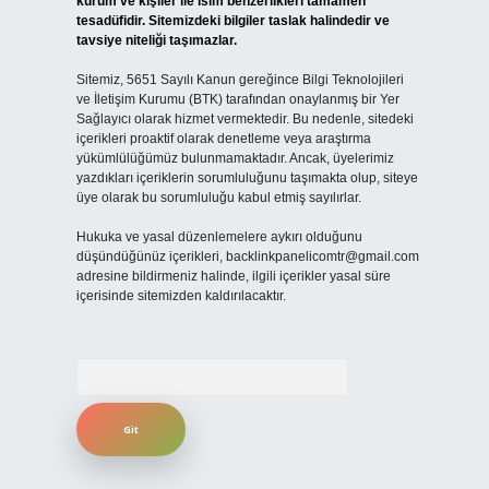
kurum ve kişiler ile isim benzerlikleri tamamen
tesadüfidir. Sitemizdeki bilgiler taslak halindedir ve
tavsiye niteliği taşımazlar.
Sitemiz, 5651 Sayılı Kanun gereğince Bilgi Teknolojileri
ve İletişim Kurumu (BTK) tarafından onaylanmış bir Yer
Sağlayıcı olarak hizmet vermektedir. Bu nedenle, sitedeki
içerikleri proaktif olarak denetleme veya araştırma
yükümlülüğümüz bulunmamaktadır. Ancak, üyelerimiz
yazdıkları içeriklerin sorumluluğunu taşımakta olup, siteye
üye olarak bu sorumluluğu kabul etmiş sayılırlar.
Hukuka ve yasal düzenlemelere aykırı olduğunu
düşündüğünüz içerikleri,
backlinkpanelicomtr@gmail.com
adresine bildirmeniz halinde, ilgili içerikler yasal süre
içerisinde sitemizden kaldırılacaktır.
Arama