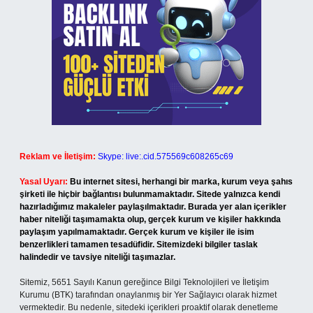
Reklam ve İletişim:
Skype: live:.cid.575569c608265c69
Yasal Uyarı:
Bu internet sitesi, herhangi bir marka, kurum veya şahıs
şirketi ile hiçbir bağlantısı bulunmamaktadır. Sitede yalnızca kendi
hazırladığımız makaleler paylaşılmaktadır. Burada yer alan içerikler
haber niteliği taşımamakta olup, gerçek kurum ve kişiler hakkında
paylaşım yapılmamaktadır. Gerçek kurum ve kişiler ile isim
benzerlikleri tamamen tesadüfidir. Sitemizdeki bilgiler taslak
halindedir ve tavsiye niteliği taşımazlar.
Sitemiz, 5651 Sayılı Kanun gereğince Bilgi Teknolojileri ve İletişim
Kurumu (BTK) tarafından onaylanmış bir Yer Sağlayıcı olarak hizmet
vermektedir. Bu nedenle, sitedeki içerikleri proaktif olarak denetleme