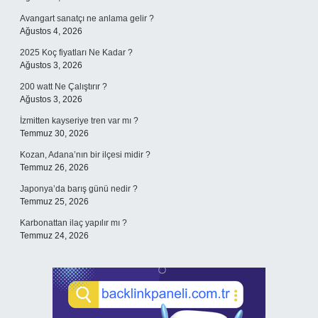
Avangart sanatçı ne anlama gelir ?
Ağustos 4, 2026
2025 Koç fiyatları Ne Kadar ?
Ağustos 3, 2026
200 watt Ne Çalıştırır ?
Ağustos 3, 2026
İzmitten kayseriye tren var mı ?
Temmuz 30, 2026
Kozan, Adana’nın bir ilçesi midir ?
Temmuz 26, 2026
Japonya’da barış günü nedir ?
Temmuz 25, 2026
Karbonattan ilaç yapılır mı ?
Temmuz 24, 2026