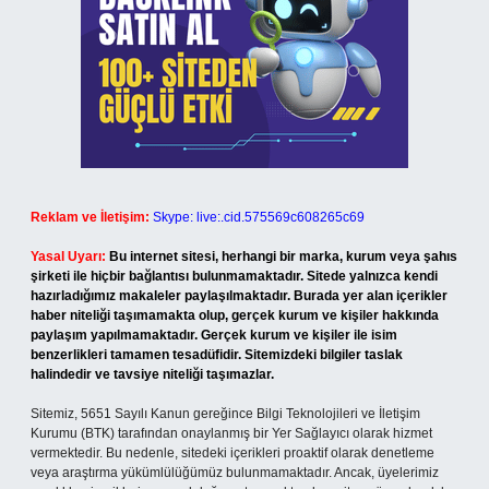
Reklam ve İletişim:
Skype: live:.cid.575569c608265c69
Yasal Uyarı:
Bu internet sitesi, herhangi bir marka, kurum veya şahıs
şirketi ile hiçbir bağlantısı bulunmamaktadır. Sitede yalnızca kendi
hazırladığımız makaleler paylaşılmaktadır. Burada yer alan içerikler
haber niteliği taşımamakta olup, gerçek kurum ve kişiler hakkında
paylaşım yapılmamaktadır. Gerçek kurum ve kişiler ile isim
benzerlikleri tamamen tesadüfidir. Sitemizdeki bilgiler taslak
halindedir ve tavsiye niteliği taşımazlar.
Sitemiz, 5651 Sayılı Kanun gereğince Bilgi Teknolojileri ve İletişim
Kurumu (BTK) tarafından onaylanmış bir Yer Sağlayıcı olarak hizmet
vermektedir. Bu nedenle, sitedeki içerikleri proaktif olarak denetleme
veya araştırma yükümlülüğümüz bulunmamaktadır. Ancak, üyelerimiz