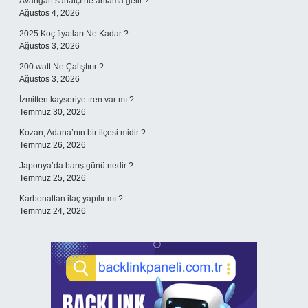
Avangart sanatçı ne anlama gelir ?
Ağustos 4, 2026
2025 Koç fiyatları Ne Kadar ?
Ağustos 3, 2026
200 watt Ne Çalıştırır ?
Ağustos 3, 2026
İzmitten kayseriye tren var mı ?
Temmuz 30, 2026
Kozan, Adana’nın bir ilçesi midir ?
Temmuz 26, 2026
Japonya’da barış günü nedir ?
Temmuz 25, 2026
Karbonattan ilaç yapılır mı ?
Temmuz 24, 2026