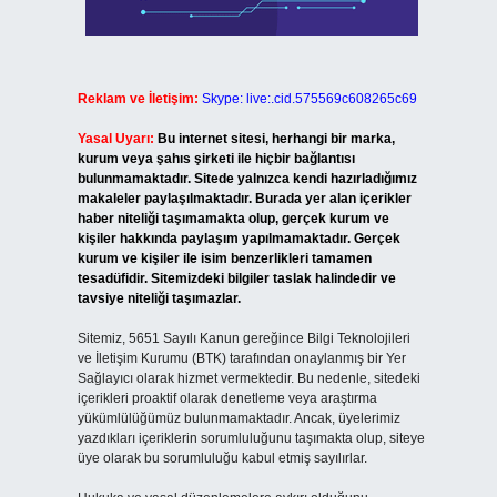
Reklam ve İletişim:
Skype: live:.cid.575569c608265c69
Yasal Uyarı:
Bu internet sitesi, herhangi bir marka,
kurum veya şahıs şirketi ile hiçbir bağlantısı
bulunmamaktadır. Sitede yalnızca kendi hazırladığımız
makaleler paylaşılmaktadır. Burada yer alan içerikler
haber niteliği taşımamakta olup, gerçek kurum ve
kişiler hakkında paylaşım yapılmamaktadır. Gerçek
kurum ve kişiler ile isim benzerlikleri tamamen
tesadüfidir. Sitemizdeki bilgiler taslak halindedir ve
tavsiye niteliği taşımazlar.
Sitemiz, 5651 Sayılı Kanun gereğince Bilgi Teknolojileri
ve İletişim Kurumu (BTK) tarafından onaylanmış bir Yer
Sağlayıcı olarak hizmet vermektedir. Bu nedenle, sitedeki
içerikleri proaktif olarak denetleme veya araştırma
yükümlülüğümüz bulunmamaktadır. Ancak, üyelerimiz
yazdıkları içeriklerin sorumluluğunu taşımakta olup, siteye
üye olarak bu sorumluluğu kabul etmiş sayılırlar.