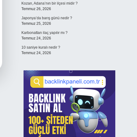
Kozan, Adana’nın bir ilçesi midir ?
Temmuz 26, 2026
Japonya’da barış günü nedir ?
Temmuz 25, 2026
Karbonattan ilaç yapılır mı ?
Temmuz 24, 2026
10 saniye kuralı nedir ?
Temmuz 24, 2026