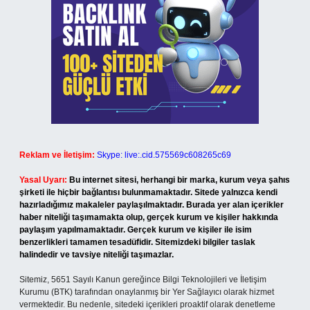
Reklam ve İletişim:
Skype: live:.cid.575569c608265c69
Yasal Uyarı:
Bu internet sitesi, herhangi bir marka, kurum veya şahıs
şirketi ile hiçbir bağlantısı bulunmamaktadır. Sitede yalnızca kendi
hazırladığımız makaleler paylaşılmaktadır. Burada yer alan içerikler
haber niteliği taşımamakta olup, gerçek kurum ve kişiler hakkında
paylaşım yapılmamaktadır. Gerçek kurum ve kişiler ile isim
benzerlikleri tamamen tesadüfidir. Sitemizdeki bilgiler taslak
halindedir ve tavsiye niteliği taşımazlar.
Sitemiz, 5651 Sayılı Kanun gereğince Bilgi Teknolojileri ve İletişim
Kurumu (BTK) tarafından onaylanmış bir Yer Sağlayıcı olarak hizmet
vermektedir. Bu nedenle, sitedeki içerikleri proaktif olarak denetleme