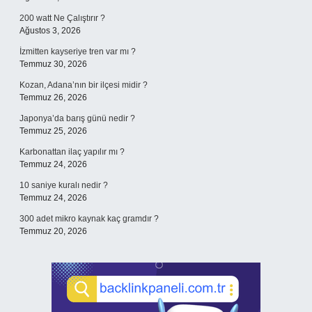
200 watt Ne Çalıştırır ?
Ağustos 3, 2026
İzmitten kayseriye tren var mı ?
Temmuz 30, 2026
Kozan, Adana’nın bir ilçesi midir ?
Temmuz 26, 2026
Japonya’da barış günü nedir ?
Temmuz 25, 2026
Karbonattan ilaç yapılır mı ?
Temmuz 24, 2026
10 saniye kuralı nedir ?
Temmuz 24, 2026
300 adet mikro kaynak kaç gramdır ?
Temmuz 20, 2026